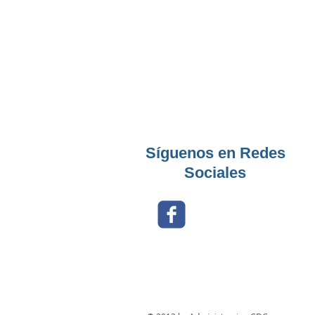
Síguenos en Redes
Sociales