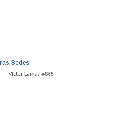
ras Sedes
Víctor Lamas #865