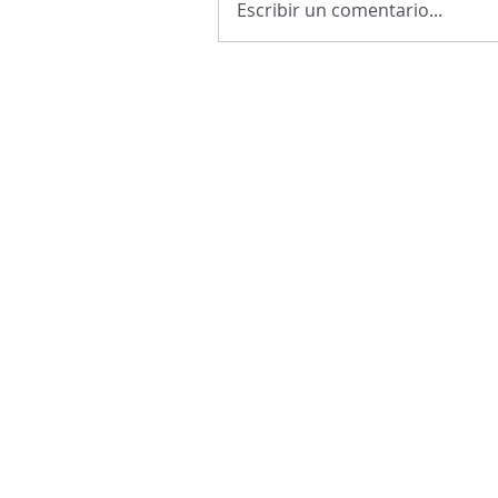
Escribir un comentario...