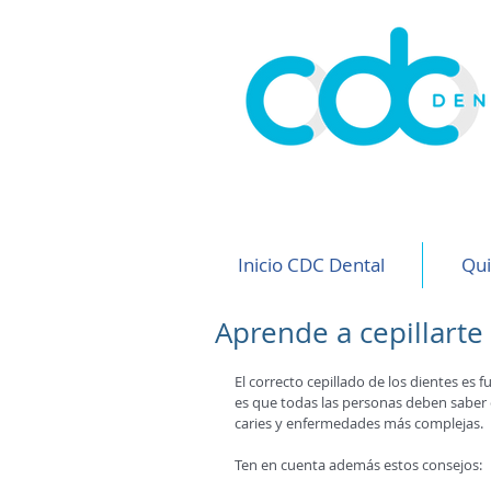
Inicio CDC Dental
Qu
Aprende a cepillarte
El correcto cepillado de los dientes es 
es que todas las personas deben saber 
caries y enfermedades más complejas.  
Ten en cuenta además estos consejos: 