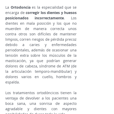
La
Ortodoncia
es la especialidad que se
encarga de
corregir los dientes y huesos
posicionados incorrectamente
. Los
dientes en mala posición y los que no
muerden de manera correcta unos
contra otros son difíciles de mantener
limpios, corren riesgos de pérdida precoz
debido a caries y enfermedades
periodontales, además de ocasionar una
tensión extra sobre los músculos de la
masticación, ya que podrían generar
dolores de cabeza, síndrome de ATM (de
la articulación temporo-mandibular) y
dolores varios en cuello, hombros y
espalda.
Los tratamientos ortodóncicos tienen la
ventaja de devolver a los pacientes una
boca sana, una sonrisa de aspecto
agradable y dientes con mayores