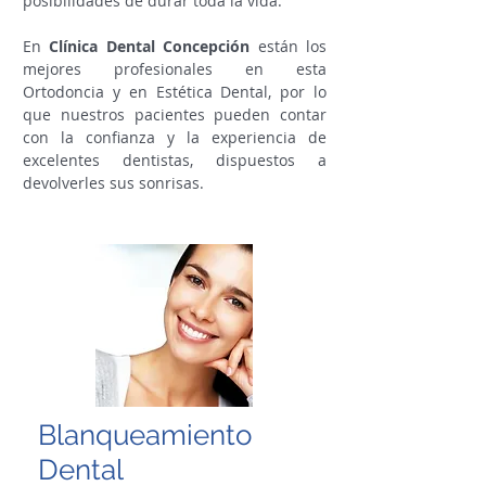
posibilidades de durar toda la vida.
En
Clínica Dental Concepción
están los
mejores profesionales en esta
Ortodoncia y en Estética Dental, por lo
que nuestros pacientes pueden contar
con la confianza y la experiencia de
excelentes dentistas, dispuestos a
devolverles sus sonrisas.
Blanqueamiento
Dental