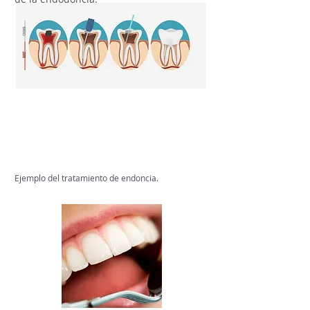
Ejemplo del tratamiento de endoncia.