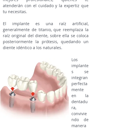
atenderán con el cuidado y la expertiz que
tu necesitas.
El implante es una raíz artificial,
generalmente de titanio, que reemplaza la
raíz original del diente, sobre ella se coloca
posteriormente la prótesis, quedando un
diente idéntico a los naturales.
Los
implante
s se
integran
perfecta
mente
en la
dentadu
ra,
convivie
ndo de
manera