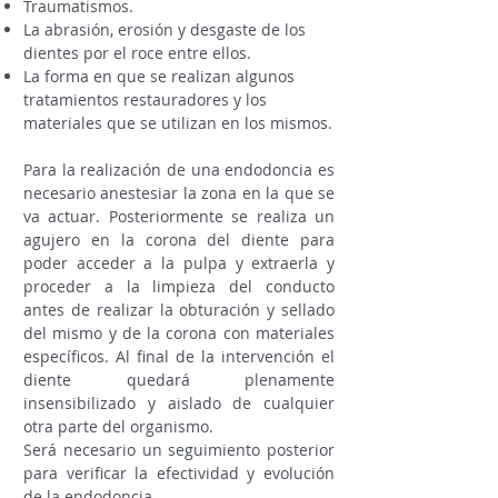
Traumatismos.
La abrasión, erosión y desgaste de los
dientes por el roce entre ellos.
La forma en que se realizan algunos
tratamientos restauradores y los
materiales que se utilizan en los mismos.
Para la realización de una endodoncia es
necesario anestesiar la zona en la que se
va actuar. Posteriormente se realiza un
agujero en la corona del diente para
poder acceder a la pulpa y extraerla y
proceder a la limpieza del conducto
antes de realizar la obturación y sellado
del mismo y de la corona con materiales
específicos. Al final de la intervención el
diente quedará plenamente
insensibilizado y aislado de cualquier
otra parte del organismo.
Será necesario un seguimiento posterior
para verificar la efectividad y evolución
de la endodoncia.