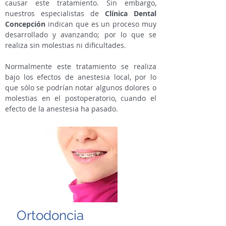
causar este tratamiento. Sin embargo,
nuestros especialistas de
Clínica Dental
Concepción
indican que es un proceso muy
desarrollado y avanzando; por lo que se
realiza sin molestias ni dificultades.
Normalmente este tratamiento se realiza
bajo los efectos de anestesia local, por lo
que sólo se podrían notar algunos dolores o
molestias en el postoperatorio, cuando el
efecto de la anestesia ha pasado.
Ortodoncia