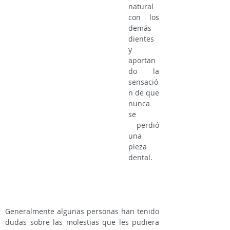
natural
con los
demás
dientes
y
aportan
do la
sensació
n de que
nunca
se
perdió
una
pieza
dental.
Generalmente algunas personas han tenido
dudas sobre las molestias que les pudiera