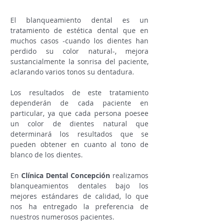
El blanqueamiento dental es un
tratamiento de estética dental que en
muchos casos -cuando los dientes han
perdido su color natural-, mejora
sustancialmente la sonrisa del paciente,
aclarando varios tonos su dentadura.
Los resultados de este tratamiento
dependerán de cada paciente en
particular, ya que cada persona poesee
un color de dientes natural que
determinará los resultados que se
pueden obtener en cuanto al tono de
blanco de los dientes.
En
Clínica Dental Concepción
realizamos
blanqueamientos dentales bajo los
mejores estándares de calidad, lo que
nos ha entregado la preferencia de
nuestros numerosos pacientes.