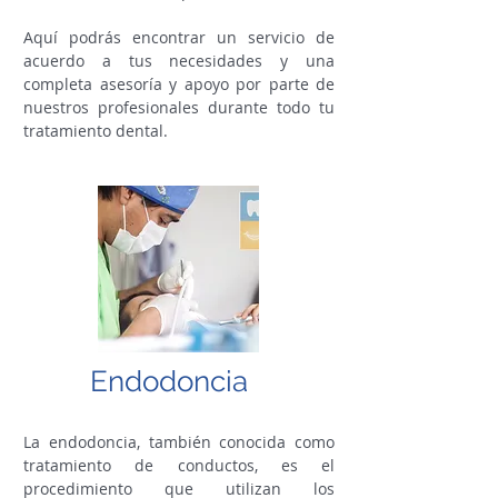
Aquí podrás encontrar un servicio de
acuerdo a tus necesidades y una
completa asesoría y apoyo por parte de
nuestros profesionales durante todo tu
tratamiento dental.
Endodoncia
La endodoncia, también conocida como
tratamiento de conductos, es el
procedimiento que utilizan los