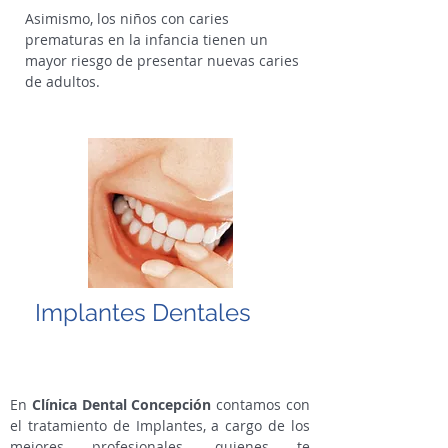
Asimismo, los niños con caries
prematuras en la infancia tienen un
mayor riesgo de presentar nuevas caries
de adultos.
Implantes Dentales
En
Clínica Dental Concepción
contamos con
el tratamiento de Implantes, a cargo de los
mejores profesionales, quienes te