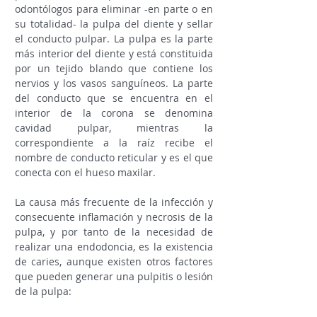
odontólogos para eliminar -en parte o en
su totalidad- la pulpa del diente y sellar
el conducto pulpar. La pulpa es la parte
más interior del diente y está constituida
por un tejido blando que contiene los
nervios y los vasos sanguíneos. La parte
del conducto que se encuentra en el
interior de la corona se denomina
cavidad pulpar, mientras la
correspondiente a la raíz recibe el
nombre de conducto reticular y es el que
conecta con el hueso maxilar.
La causa más frecuente de la infección y
consecuente inflamación y necrosis de la
pulpa, y por tanto de la necesidad de
realizar una endodoncia, es la existencia
de caries, aunque existen otros factores
que pueden generar una pulpitis o lesión
de la pulpa: