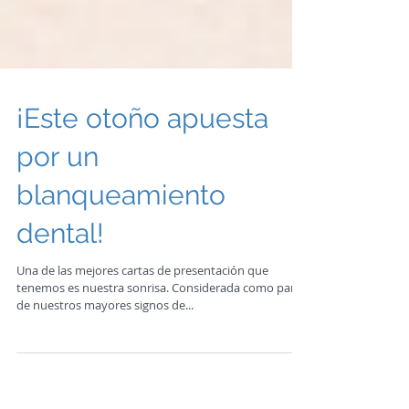
¡Este otoño apuesta
por un
blanqueamiento
dental!
Una de las mejores cartas de presentación que
tenemos es nuestra sonrisa. Considerada como parte
de nuestros mayores signos de...