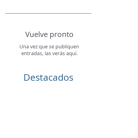
Vuelve pronto
Una vez que se publiquen
entradas, las verás aquí.
Destacados