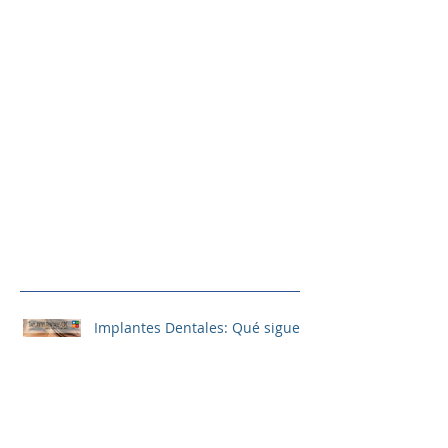
Implantes Dentales: Qué sigue
después?