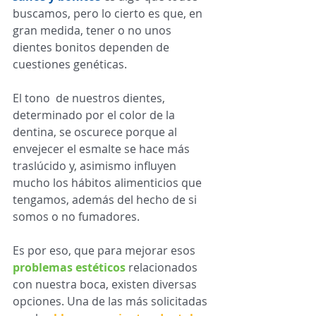
buscamos, pero lo cierto es que, en 
gran medida, tener o no unos 
dientes bonitos dependen de 
cuestiones genéticas.  
El tono  de nuestros dientes, 
determinado por el color de la 
dentina, se oscurece porque al 
envejecer el esmalte se hace más 
traslúcido y, asimismo influyen 
mucho los hábitos alimenticios que 
tengamos, además del hecho de si 
somos o no fumadores. 
Es por eso, que para mejorar esos 
problemas estéticos
 relacionados 
con nuestra boca, existen diversas 
opciones. Una de las más solicitadas 