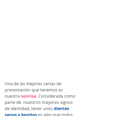
Una de las mejores cartas de 
presentación que tenemos es 
nuestra 
sonrisa
. Considerada como 
parte de  nuestros mayores signos 
de identidad, tener unos 
dientes 
sanos y bonitos
 es algo que todos 