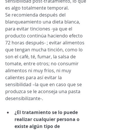
sensibilidad post-tratamiento, lo que 
es algo totalmente temporal.   
Se recomienda después del 
blanqueamiento una dieta blanca, 
para evitar tinciones -ya que el 
producto continúa haciendo efecto 
72 horas después- ; evitar alimentos 
que tengan mucha tinción, como lo 
son el café, té, fumar, la salsa de 
tomate, entre otros; no consumir 
alimentos ni muy fríos, ni muy 
calientes para así evitar la 
sensibilidad –la que en caso que se 
produzca se le aconseja una pasta 
desensibilizante-. 
¿El tratamiento se lo puede 
realizar cualquier persona o 
existe algún tipo de 