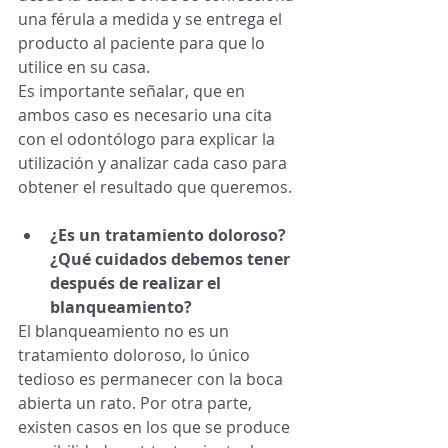
una férula a medida y se entrega el 
producto al paciente para que lo 
utilice en su casa. 
Es importante señalar, que en 
ambos caso es necesario una cita 
con el odontólogo para explicar la 
utilización y analizar cada caso para 
obtener el resultado que queremos. 
¿Es un tratamiento doloroso? 
¿Qué cuidados debemos tener 
después de realizar el 
blanqueamiento?
El blanqueamiento no es un 
tratamiento doloroso, lo único 
tedioso es permanecer con la boca 
abierta un rato. Por otra parte, 
existen casos en los que se produce 