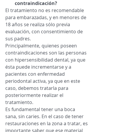
contraindicación?
El tratamiento no es recomendable 
para embarazadas, y en menores de 
18 años se realiza sólo previa 
evaluación, con consentimiento de 
sus padres. 
Principalmente, quienes poseen 
contraindicaciones son las personas 
con hipersensibilidad dental, ya que 
ésta puede incrementarse y a  
pacientes con enfermedad 
periodontal activa, ya que en este 
caso, debemos tratarla para 
posteriormente realizar el 
tratamiento. 
Es fundamental tener una boca 
sana, sin caries. En el caso de tener 
restauraciones en la zona a tratar, es 
importante saber que ese material 