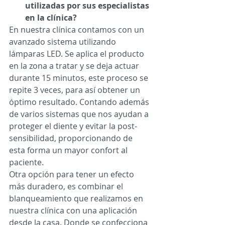
utilizadas por sus especialistas 
en la clínica?
En nuestra clínica contamos con un 
avanzado sistema utilizando 
lámparas LED. Se aplica el producto 
en la zona a tratar y se deja actuar 
durante 15 minutos, este proceso se 
repite 3 veces, para así obtener un 
óptimo resultado. Contando además 
de varios sistemas que nos ayudan a 
proteger el diente y evitar la post-
sensibilidad, proporcionando de 
esta forma un mayor confort al 
paciente. 
Otra opción para tener un efecto 
más duradero, es combinar el 
blanqueamiento que realizamos en 
nuestra clínica con una aplicación 
desde la casa. Donde se confecciona 