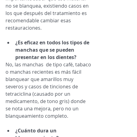
no se blanquea, existiendo casos en  
los que después del tratamiento es 
recomendable cambiar esas 
restauraciones. 
¿Es eficaz en todos los tipos de 
manchas que se pueden 
presentar en los dientes?
No, las manchas  de tipo café, tabaco 
o manchas recientes es más fácil 
blanquear que amarillos muy 
severos y casos de tinciones de 
tetraciclina (causado por un 
medicamento, de tono gris) donde 
se nota una mejora, pero no un 
blanqueamiento completo. 
¿Cuánto dura un 