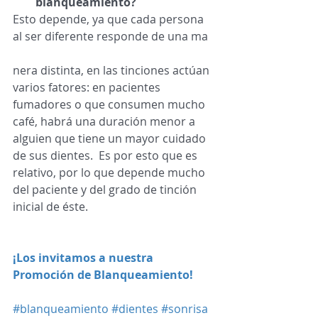
blanqueamiento?
Esto depende, ya que cada persona 
al ser diferente responde de una ma 
nera distinta, en las tinciones actúan 
varios fatores: en pacientes 
fumadores o que consumen mucho 
café, habrá una duración menor a 
alguien que tiene un mayor cuidado 
de sus dientes.  Es por esto que es 
relativo, por lo que depende mucho 
del paciente y del grado de tinción 
inicial de éste. 
¡Los invitamos a nuestra 
Promoción de Blanqueamiento!
#blanqueamiento
#dientes
#sonrisa