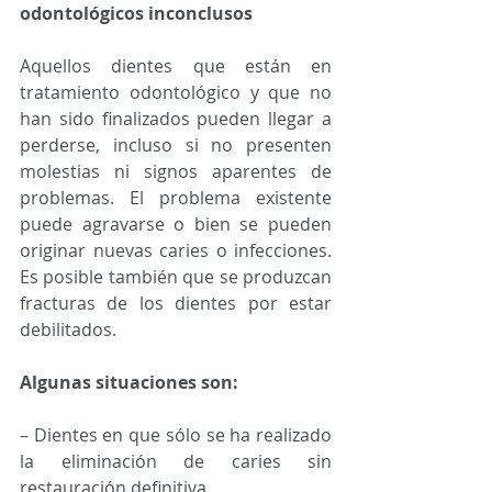
odontológicos inconclusos
Aquellos dientes que están en 
tratamiento odontológico y que no 
han sido finalizados pueden llegar a 
perderse, incluso si no presenten 
molestias ni signos aparentes de 
problemas. El problema existente 
puede agravarse o bien se pueden 
originar nuevas caries o infecciones. 
Es posible también que se produzcan 
fracturas de los dientes por estar 
debilitados. 
Algunas situaciones son:
– Dientes en que sólo se ha realizado 
la eliminación de caries sin 
restauración definitiva 