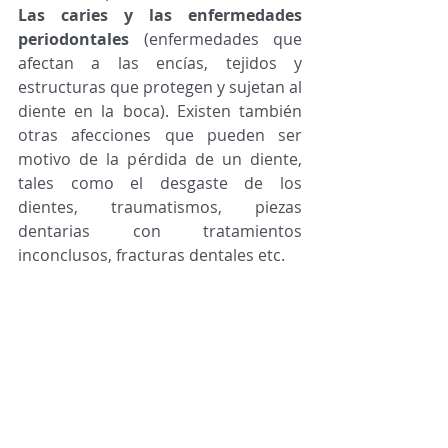
Las caries y las enfermedades 
periodontales
 (enfermedades que 
afectan a las encías, tejidos y 
estructuras que protegen y sujetan al 
diente en la boca). Existen también 
otras afecciones que pueden ser 
motivo de la pérdida de un diente, 
tales como el desgaste de los 
dientes, traumatismos, piezas 
dentarias con tratamientos 
inconclusos, fracturas dentales etc. 