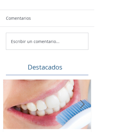
Comentarios
Escribir un comentario...
Destacados