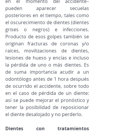
en el momento del accidente–  
pueden aparecer secuelas 
posteriores en el tiempo, tales como 
el oscurecimiento de dientes (dientes 
grises o negros) e infecciones. 
Producto de esos golpes también se 
originan fracturas de coronas y/o 
raíces, movilizaciones de dientes, 
lesiones de hueso y encías e incluso 
la pérdida de uno o más dientes. Es 
de suma importancia acudir a un 
odontólogo antes de 1 hora después 
de ocurrido el accidente, sobre todo 
en el caso de pérdida de un diente: 
así se puede mejorar el pronóstico y 
tener la posibilidad de reposicionar 
el diente desalojado y no perderlo. 
Dientes con tratamientos 