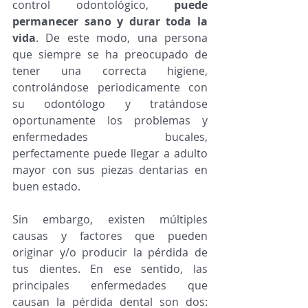
control odontológico, 
puede 
permanecer sano y durar toda la 
vida
. De este modo, una persona 
que siempre se ha preocupado de 
tener una correcta higiene, 
controlándose periodicamente con 
su odontólogo y tratándose 
oportunamente los problemas y 
enfermedades bucales, 
perfectamente puede llegar a adulto 
mayor con sus piezas dentarias en 
buen estado. 
Sin embargo, existen múltiples 
causas y factores que pueden 
originar y/o producir la pérdida de 
tus dientes. En ese sentido, las 
principales enfermedades que 
causan la pérdida dental son dos: 