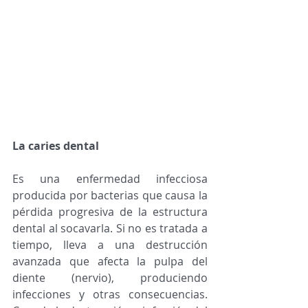
La caries dental
Es una enfermedad infecciosa 
producida por bacterias que causa la 
pérdida progresiva de la estructura 
dental al socavarla. Si no es tratada a 
tiempo, lleva a una destrucción 
avanzada que afecta la pulpa del 
diente (nervio), produciendo 
infecciones y otras consecuencias. 