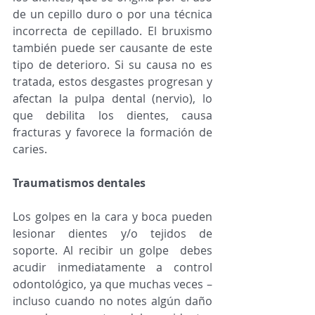
de un cepillo duro o por una técnica 
incorrecta de cepillado. El bruxismo 
también puede ser causante de este 
tipo de deterioro. Si su causa no es 
tratada, estos desgastes progresan y  
afectan la pulpa dental (nervio), lo 
que debilita los dientes, causa 
fracturas y favorece la formación de 
caries. 
Traumatismos dentales
Los golpes en la cara y boca pueden 
lesionar dientes y/o tejidos de 
soporte. Al recibir un golpe  debes 
acudir inmediatamente a control 
odontológico, ya que muchas veces –
incluso cuando no notes algún daño 