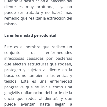
Cuando la destrucción e infección del 
diente es muy profunda,  ya no 
puede ser tratado y no habrá más 
remedio que realizar la extracción del 
mismo. 
La enfermedad periodontal
Este es el nombre que reciben un 
conjunto de enfermedades 
infecciosas causadas por bacterias 
que afectan estructuras que rodean, 
protegen y sujetan al diente en la 
boca, como también a las encías y 
tejidos. Esta es una enfermedad 
progresiva que se inicia como una 
gingivitis (inflamación del borde de la 
encía que rodea al diente), y que 
puede avanzar hasta llegar a 